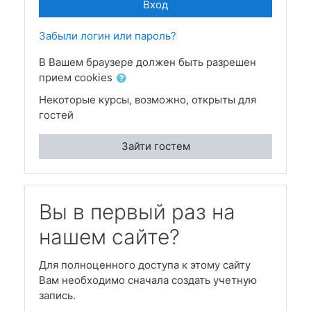
Вход
Забыли логин или пароль?
В Вашем браузере должен быть разрешен
прием cookies
Некоторые курсы, возможно, открыты для
гостей
Зайти гостем
Вы в первый раз на
нашем сайте?
Для полноценного доступа к этому сайту
Вам необходимо сначала создать учетную
запись.