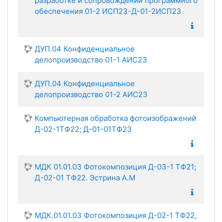
разработке и сопровождении программного
обеспечения 01-2 ИСП23-Д-01-2ИСП23
ДУП.04 Конфиденциальное
делопроизводство 01-1 АИС23
ДУП.04 Конфиденциальное
делопроизводство 01-2 АИС23
Компьютерная обработка фотоизображений
Д-02-1ТФ22; Д-01-01ТФ23
МДК 01.01.03 Фотокомпозиция Д-03-1 ТФ21;
Д-02-01 ТФ22. Эстрина А.М
МДК.01.01.03 Фотокомпозиция Д-02-1 ТФ22,