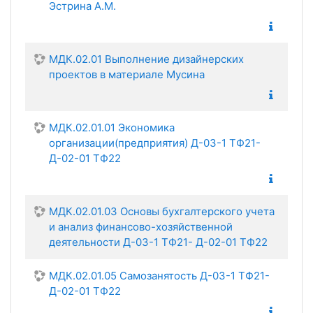
Эстрина А.М.
МДК.02.01 Выполнение дизайнерских
проектов в материале Мусина
МДК.02.01.01 Экономика
организации(предприятия) Д-03-1 ТФ21-
Д-02-01 ТФ22
МДК.02.01.03 Основы бухгалтерского учета
и анализ финансово-хозяйственной
деятельности Д-03-1 ТФ21- Д-02-01 ТФ22
МДК.02.01.05 Самозанятость Д-03-1 ТФ21-
Д-02-01 ТФ22