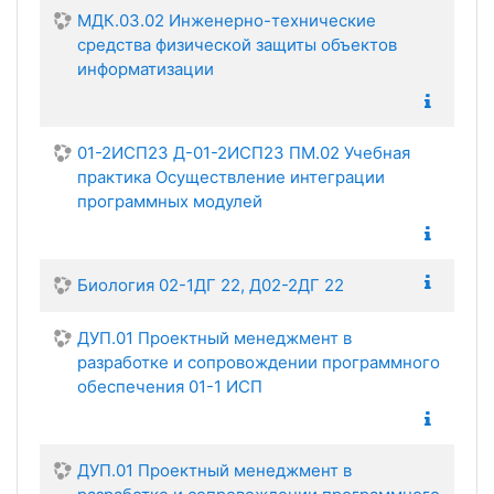
МДК.03.02 Инженерно-технические
средства физической защиты объектов
информатизации
01-2ИСП23 Д-01-2ИСП23 ПМ.02 Учебная
практика Осуществление интеграции
программных модулей
Биология 02-1ДГ 22, Д02-2ДГ 22
ДУП.01 Проектный менеджмент в
разработке и сопровождении программного
обеспечения 01-1 ИСП
ДУП.01 Проектный менеджмент в