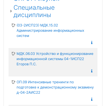
Специальные
дисциплины
(03-2ИСП23) МДК.15.02
Администрирование информационных
систем
МДК.06.03 Устройство и функционирование
информационной системы 04-1ИСП22
Егоров П.С.
ОП.09 Интенсивные тренинги по
подготовке к демонстрационному экзамену
д-04-2АИС22