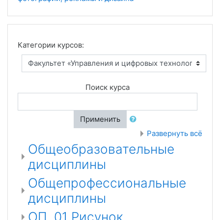
Категории курсов:
Поиск курса
Применить
Развернуть всё
Общеобразовательные
дисциплины
Общепрофессиональные
дисциплины
ОП. 01 Рисунок