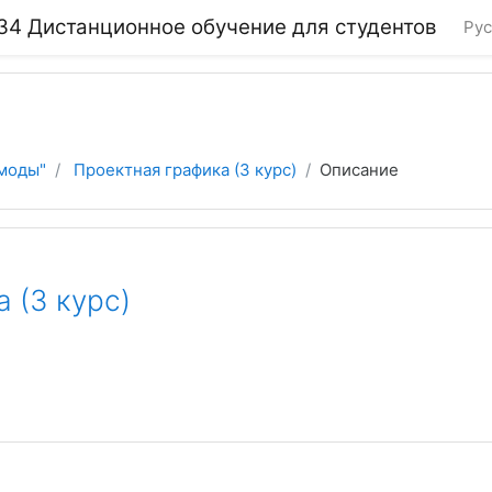
4 Дистанционное обучение для студентов
Рус
 моды"
Проектная графика (3 курс)
Описание
 (3 курс)