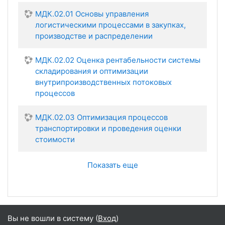
МДК.02.01 Основы управления
логистическими процессами в закупках,
производстве и распределении
МДК.02.02 Оценка рентабельности системы
складирования и оптимизации
внутрипроизводственных потоковых
процессов
МДК.02.03 Оптимизация процессов
транспортировки и проведения оценки
стоимости
Показать еще
Вы не вошли в систему (
Вход
)