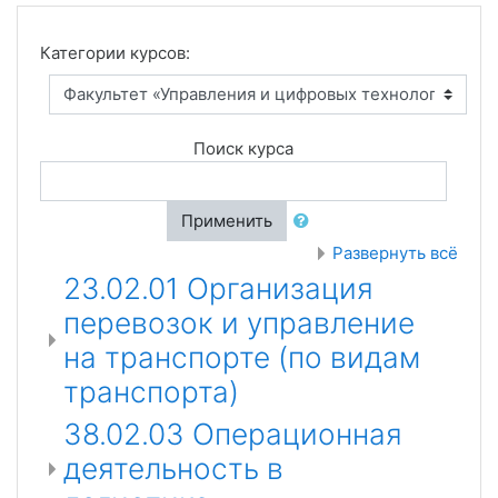
Категории курсов:
Поиск курса
Применить
Развернуть всё
23.02.01 Организация
перевозок и управление
на транспорте (по видам
транспорта)
38.02.03 Операционная
деятельность в