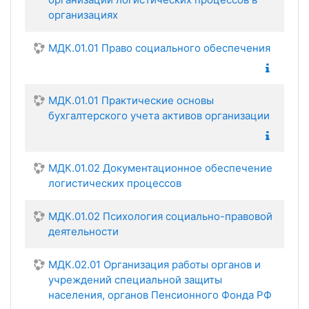
организациях
МДК.01.01 Право социального обеспечения
МДК.01.01 Практические основы
бухгалтерского учета активов организации
МДК.01.02 Документационное обеспечение
логистических процессов
МДК.01.02 Психология социально-правовой
деятельности
МДК.02.01 Организация работы органов и
учреждений специальной защиты
населения, органов Пенсионного Фонда РФ