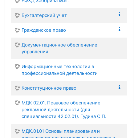
АФХД Заборина М.И.
Бухгалтерский учет
Гражданское право
Документационное обеспечение
управления
Информационные технологии в
профессиональной деятельности
Конституционное право
МДК 02.01. Правовое обеспечение
рекламной деятельности (для
специальности 42.02.01). Гудина С.П.
МДК.01.01 Основы планирования и
организации логистических процессов в